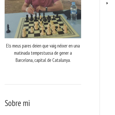
Els meus pares deien que vaig néixer en una
matinada tempestuosa de gener a
Barcelona, capital de Catalunya.
Sobre mi