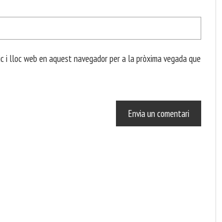
c i lloc web en aquest navegador per a la pròxima vegada que