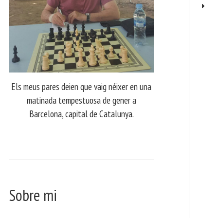
Els meus pares deien que vaig néixer en una
matinada tempestuosa de gener a
Barcelona, capital de Catalunya.
Sobre mi