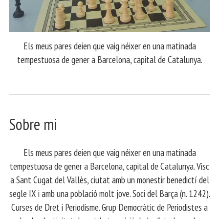
Els meus pares deien que vaig néixer en una matinada
tempestuosa de gener a Barcelona, capital de Catalunya.
Sobre mi
Els meus pares deien que vaig néixer en una matinada
tempestuosa de gener a Barcelona, capital de Catalunya. Visc
a Sant Cugat del Vallès, ciutat amb un monestir benedictí del
segle IX i amb una població molt jove. Soci del Barça (n. 1242).
Curses de Dret i Periodisme. Grup Democràtic de Periodistes a