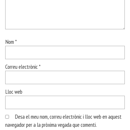
Nom
*
Correu electrònic
*
Lloc web
Desa el meu nom, correu electrònic i lloc web en aquest
navegador per a la pròxima vegada que comenti.