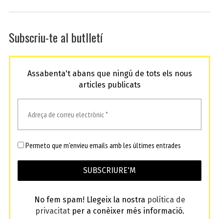
Subscriu-te al butlletí
Assabenta't abans que ningú de tots els nous
articles publicats
Permeto que m'envieu emails amb les últimes entrades
No fem spam! Llegeix la nostra
política de
privacitat
per a conèixer més informació.