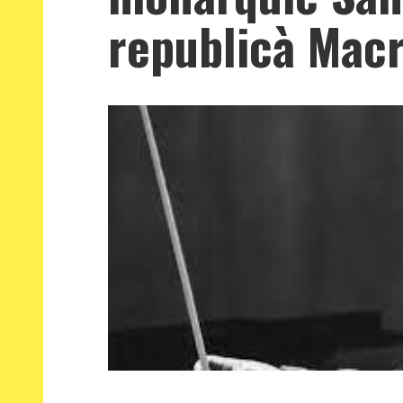
republicà Mac