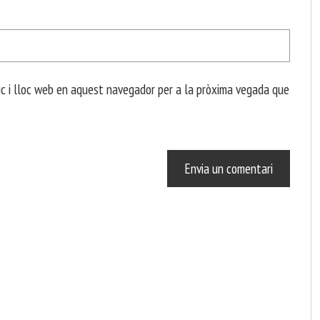
c i lloc web en aquest navegador per a la pròxima vegada que