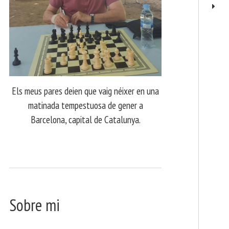
Els meus pares deien que vaig néixer en una
matinada tempestuosa de gener a
Barcelona, capital de Catalunya.
Sobre mi