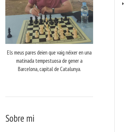
Els meus pares deien que vaig néixer en una
matinada tempestuosa de gener a
Barcelona, capital de Catalunya.
Sobre mi