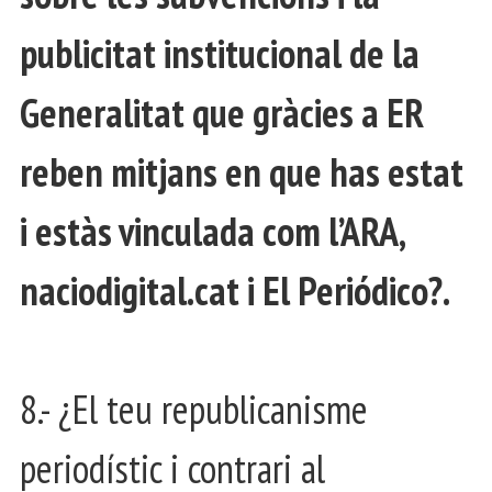
publicitat institucional de la
Generalitat que gràcies a ER
reben mitjans en que has estat
i estàs vinculada com l’ARA,
naciodigital.cat i El Periódico?.
8.- ¿El teu republicanisme
periodístic i contrari al