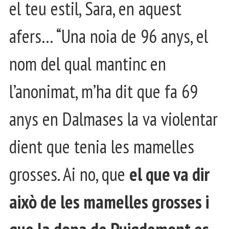
el teu estil, Sara, en aquest
afers… “Una noia de 96 anys, el
nom del qual mantinc en
l’anonimat, m’ha dit que fa 69
anys en Dalmases la va violentar
dient que tenia les mamelles
grosses. Ai no, que
el que va dir
això de les mamelles grosses i