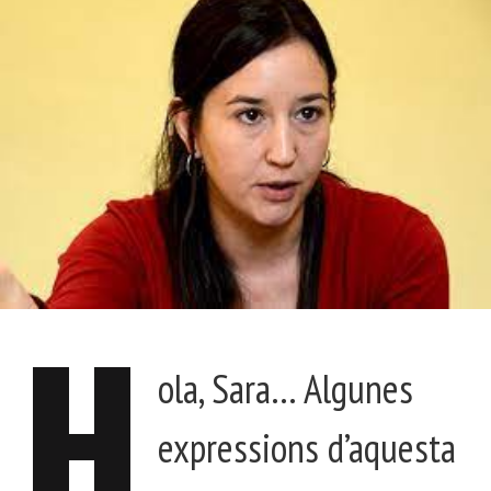
H
ola, Sara… Algunes
expressions d’aquesta