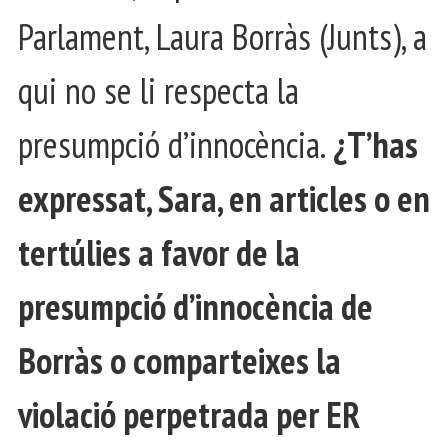
Parlament, Laura Borràs (Junts), a
qui no se li respecta la
presumpció d’innocència.
¿T’has
expressat, Sara, en articles o en
tertúlies a favor de la
presumpció d’innocència de
Borràs o comparteixes la
violació perpetrada per ER