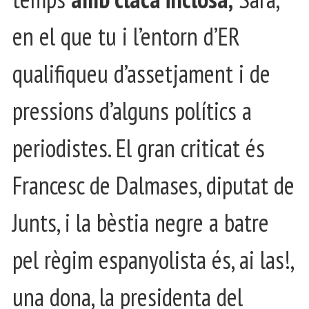
en el que tu i l’entorn d’ER
qualifiqueu d’assetjament i de
pressions d’alguns polítics a
periodistes. El gran criticat és
Francesc de Dalmases, diputat de
Junts, i la bèstia negre a batre
pel règim espanyolista és, ai las!,
una dona, la presidenta del