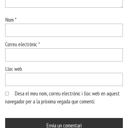
Nom
*
Correu electrònic
*
Lloc web
Desa el meu nom, correu electrònic i lloc web en aquest
navegador per a la pròxima vegada que comenti.