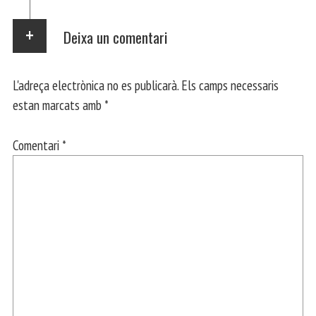
Deixa un comentari
L'adreça electrònica no es publicarà.
Els camps necessaris
estan marcats amb
*
Comentari
*