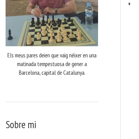
Els meus pares deien que vaig néixer en una
matinada tempestuosa de gener a
Barcelona, capital de Catalunya.
Sobre mi