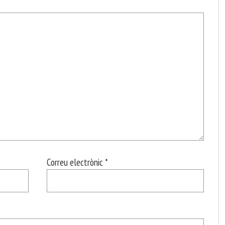
Correu electrònic
*