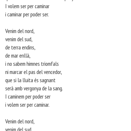
I volem ser per caminar
i caminar per poder ser.
Venim del nord,
venim del sud,
de terra endins,
de mar enllà,
i no sabem himnes triomfals
ni marcar el pas del vencedor,
que si la lluita és sagnant
serà amb vergonya de la sang.
I caminem per poder ser
i volem ser per caminar.
Venim del nord,
venim del sud,