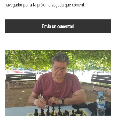
navegador per a la pròxima vegada que comenti.