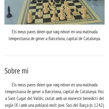
Els meus pares deien que vaig néixer en una matinada
tempestuosa de gener a Barcelona, capital de Catalunya.
Sobre mi
Els meus pares deien que vaig néixer en una matinada
tempestuosa de gener a Barcelona, capital de Catalunya. Visc
a Sant Cugat del Vallès, ciutat amb un monestir benedictí del
segle IX i amb una població molt jove. Soci del Barça (n. 1242).