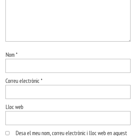
Nom
*
Correu electrònic
*
Lloc web
Desa el meu nom, correu electrònic i lloc web en aquest