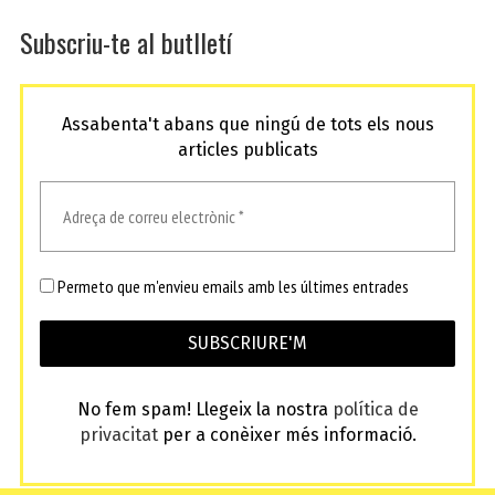
Subscriu-te al butlletí
Assabenta't abans que ningú de tots els nous
articles publicats
Permeto que m'envieu emails amb les últimes entrades
No fem spam! Llegeix la nostra
política de
privacitat
per a conèixer més informació.