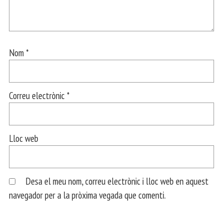
Nom
*
Correu electrònic
*
Lloc web
Desa el meu nom, correu electrònic i lloc web en aquest
navegador per a la pròxima vegada que comenti.