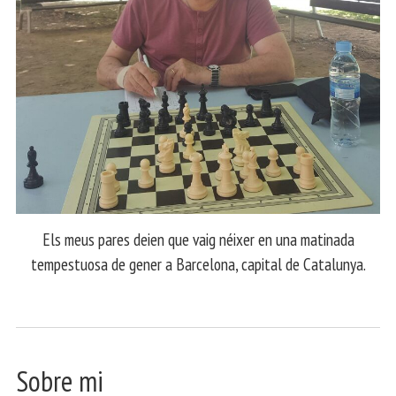
Els meus pares deien que vaig néixer en una matinada
tempestuosa de gener a Barcelona, capital de Catalunya.
Sobre mi