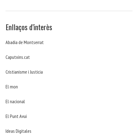
Enllaços d’interès
Abadia de Montserrat
Caputxins.cat
Cristianisme i Justicia
El mon
El nacional
El Punt Avui
Ideas Digitales