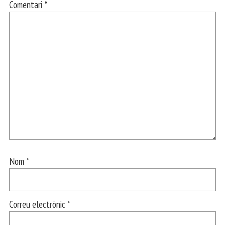
Comentari
*
Nom
*
Correu electrònic
*