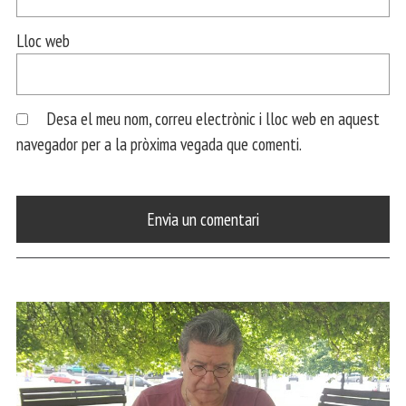
Lloc web
Desa el meu nom, correu electrònic i lloc web en aquest
navegador per a la pròxima vegada que comenti.