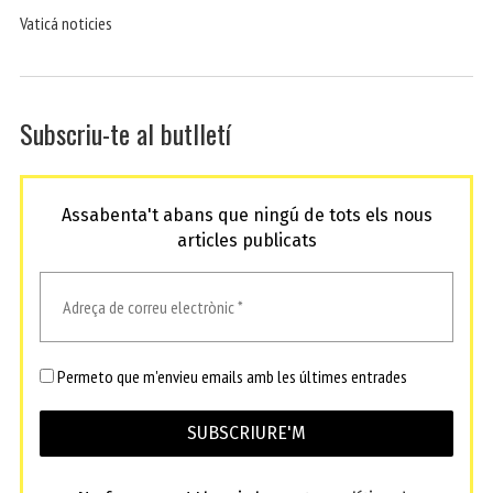
Vaticá noticies
Subscriu-te al butlletí
Assabenta't abans que ningú de tots els nous
articles publicats
Permeto que m'envieu emails amb les últimes entrades