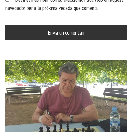
navegador per a la pròxima vegada que comenti.