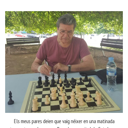
Els meus pares deien que vaig néixer en una matinada