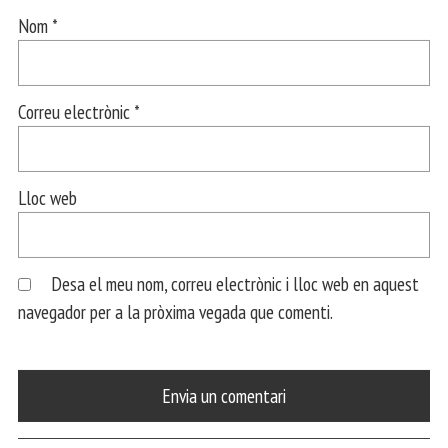
Nom
*
Correu electrònic
*
Lloc web
Desa el meu nom, correu electrònic i lloc web en aquest
navegador per a la pròxima vegada que comenti.