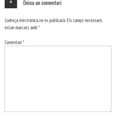
Deixa un comentari
L'adreça electrònica no es publicarà.
Els camps necessaris
estan marcats amb
*
Comentari
*