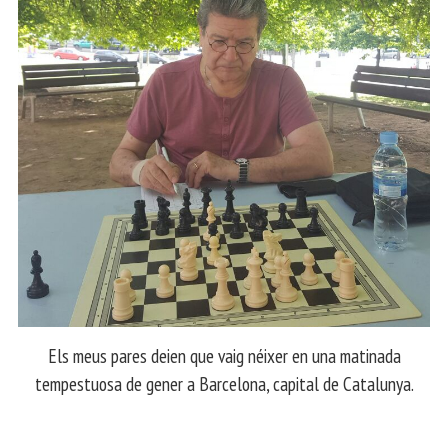
Els meus pares deien que vaig néixer en una matinada
tempestuosa de gener a Barcelona, capital de Catalunya.