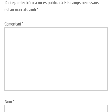
L'adreça electrònica no es publicarà.
Els camps necessaris
estan marcats amb
*
Comentari
*
Nom
*