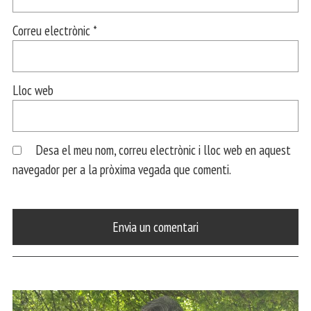
Correu electrònic
*
Lloc web
Desa el meu nom, correu electrònic i lloc web en aquest
navegador per a la pròxima vegada que comenti.