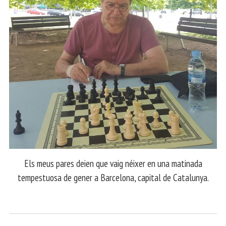
Els meus pares deien que vaig néixer en una matinada
tempestuosa de gener a Barcelona, capital de Catalunya.