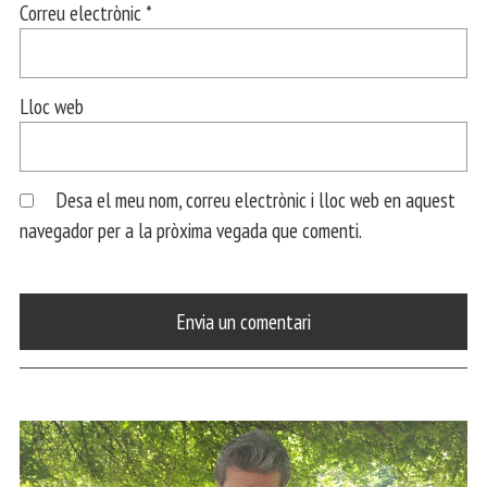
Correu electrònic
*
Lloc web
Desa el meu nom, correu electrònic i lloc web en aquest
navegador per a la pròxima vegada que comenti.