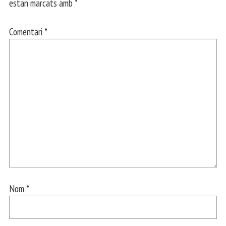
estan marcats amb
*
Comentari
*
Nom
*