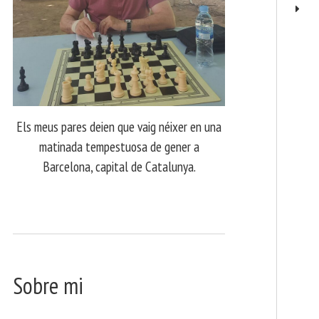
Els meus pares deien que vaig néixer en una
matinada tempestuosa de gener a
Barcelona, capital de Catalunya.
Sobre mi