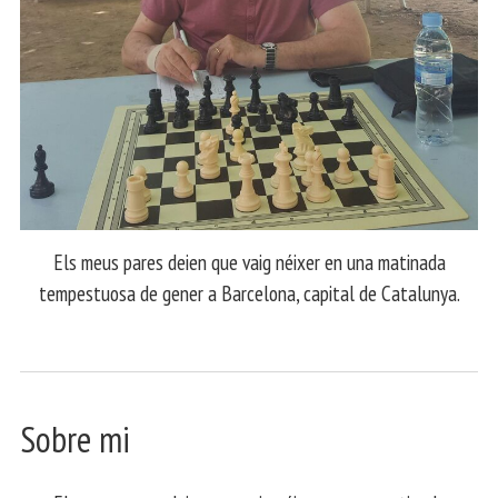
Els meus pares deien que vaig néixer en una matinada
tempestuosa de gener a Barcelona, capital de Catalunya.
Sobre mi