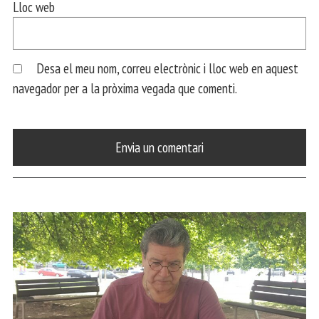
Lloc web
Desa el meu nom, correu electrònic i lloc web en aquest
navegador per a la pròxima vegada que comenti.