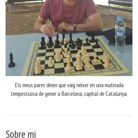
Els meus pares deien que vaig néixer en una matinada
tempestuosa de gener a Barcelona, capital de Catalunya.
Sobre mi