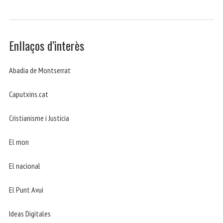
Enllaços d’interès
Abadia de Montserrat
Caputxins.cat
Cristianisme i Justicia
El mon
El nacional
El Punt Avui
Ideas Digitales