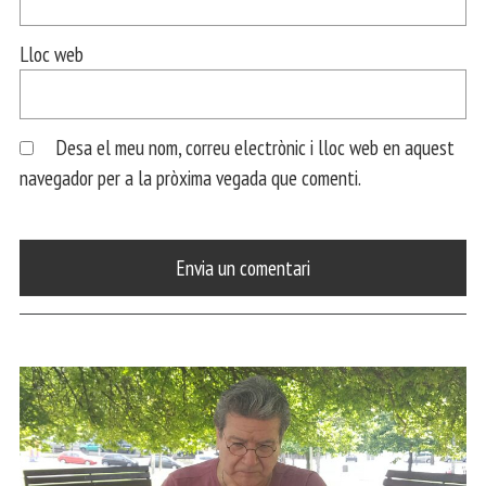
Lloc web
Desa el meu nom, correu electrònic i lloc web en aquest
navegador per a la pròxima vegada que comenti.