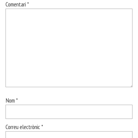
Comentari
*
Nom
*
Correu electrònic
*