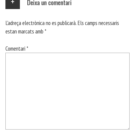
Deixa un comentari
L'adreça electrònica no es publicarà.
Els camps necessaris
estan marcats amb
*
Comentari
*