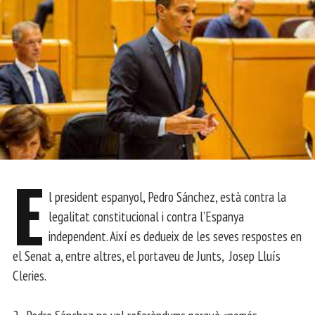
E
l president espanyol, Pedro Sánchez, està contra la
legalitat constitucional i contra l’Espanya
independent. Així es dedueix de les seves respostes en
el Senat a, entre altres, el portaveu de Junts, Josep Lluís
Cleries.