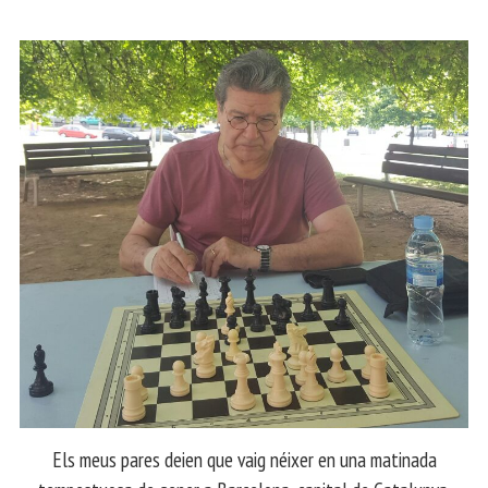
Els meus pares deien que vaig néixer en una matinada