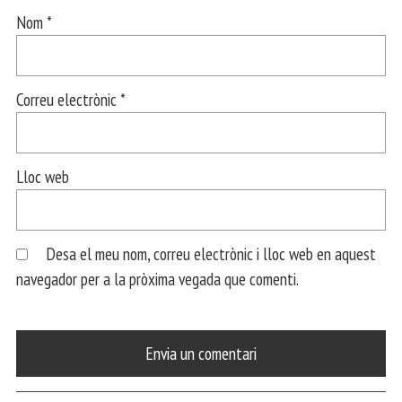
Nom
*
Correu electrònic
*
Lloc web
Desa el meu nom, correu electrònic i lloc web en aquest
navegador per a la pròxima vegada que comenti.