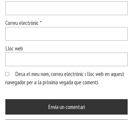
Correu electrònic
*
Lloc web
Desa el meu nom, correu electrònic i lloc web en aquest
navegador per a la pròxima vegada que comenti.