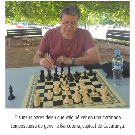
Els meus pares deien que vaig néixer en una matinada
tempestuosa de gener a Barcelona, capital de Catalunya.