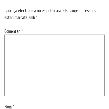
L'adreça electrònica no es publicarà.
Els camps necessaris
estan marcats amb
*
Comentari
*
Nom
*