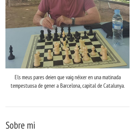
Els meus pares deien que vaig néixer en una matinada
tempestuosa de gener a Barcelona, capital de Catalunya.
Sobre mi