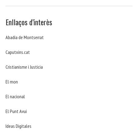
Enllaços d’interès
Abadia de Montserrat
Caputxins.cat
Cristianisme i Justicia
El mon
El nacional
El Punt Avui
Ideas Digitales