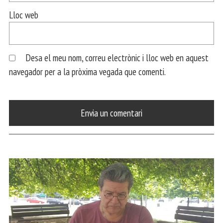
Lloc web
Desa el meu nom, correu electrònic i lloc web en aquest
navegador per a la pròxima vegada que comenti.