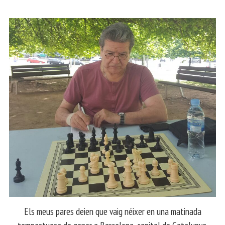
Els meus pares deien que vaig néixer en una matinada