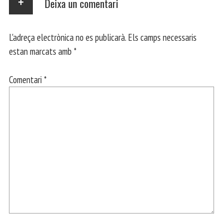
Deixa un comentari
L'adreça electrònica no es publicarà.
Els camps necessaris
estan marcats amb
*
Comentari
*