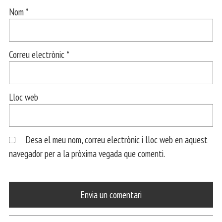
Nom
*
Correu electrònic
*
Lloc web
Desa el meu nom, correu electrònic i lloc web en aquest
navegador per a la pròxima vegada que comenti.