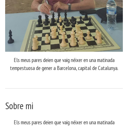
Els meus pares deien que vaig néixer en una matinada
tempestuosa de gener a Barcelona, capital de Catalunya.
Sobre mi
Els meus pares deien que vaig néixer en una matinada