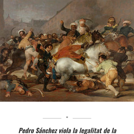
Pedro Sánchez viola la legalitat de la