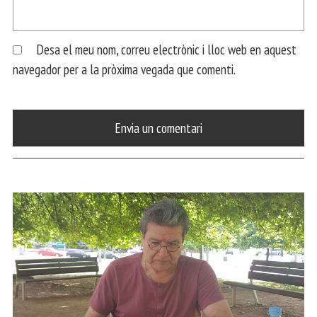
Desa el meu nom, correu electrònic i lloc web en aquest
navegador per a la pròxima vegada que comenti.