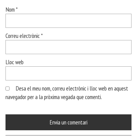
Nom
*
Correu electrònic
*
Lloc web
Desa el meu nom, correu electrònic i lloc web en aquest
navegador per a la pròxima vegada que comenti.