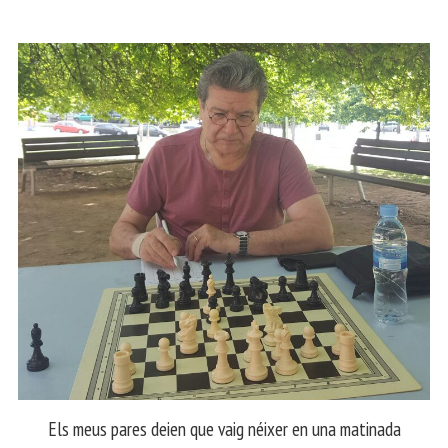
Els meus pares deien que vaig néixer en una matinada