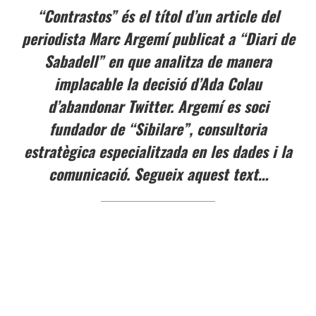
“Contrastos” és el títol d’un article del
periodista Marc Argemí publicat a “Diari de
Sabadell” en que analitza de manera
implacable la decisió d’Ada Colau
d’abandonar Twitter. Argemí es soci
fundador de “Sibilare”, consultoria
estratègica especialitzada en les dades i la
comunicació. Segueix aquest text…