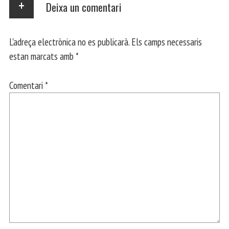
Deixa un comentari
L'adreça electrònica no es publicarà.
Els camps necessaris
estan marcats amb
*
Comentari
*