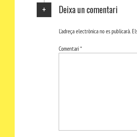
Deixa un comentari
L'adreça electrònica no es publicarà.
El
Comentari
*