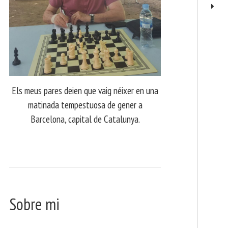
Els meus pares deien que vaig néixer en una
matinada tempestuosa de gener a
Barcelona, capital de Catalunya.
Sobre mi