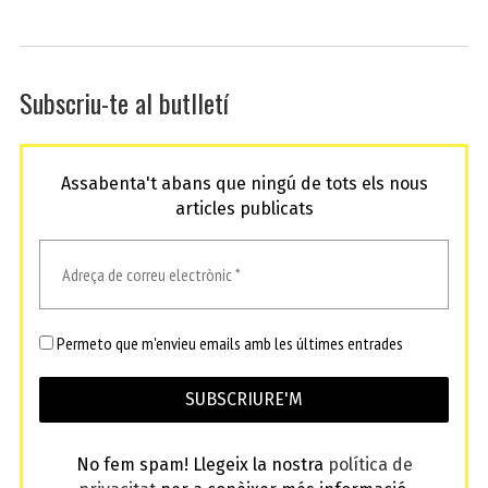
Subscriu-te al butlletí
Assabenta't abans que ningú de tots els nous
articles publicats
Permeto que m'envieu emails amb les últimes entrades
No fem spam! Llegeix la nostra
política de