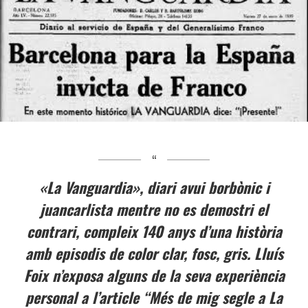
«La Vanguardia», diari avui borbònic i
juancarlista mentre no es demostri el
contrari, compleix 140 anys d’una història
amb episodis de color clar, fosc, gris. Lluís
Foix n’exposa alguns de la seva experiència
personal a l’article “Més de mig segle a La