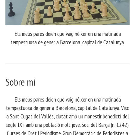
Els meus pares deien que vaig néixer en una matinada
tempestuosa de gener a Barcelona, capital de Catalunya.
Sobre mi
Els meus pares deien que vaig néixer en una matinada
tempestuosa de gener a Barcelona, capital de Catalunya. Visc
a Sant Cugat del Vallès, ciutat amb un monestir benedictí del
segle IX i amb una població molt jove. Soci del Barça (n. 1242).
Curses de Dret i Periodisme. Grup Democràtic de Periodistes a