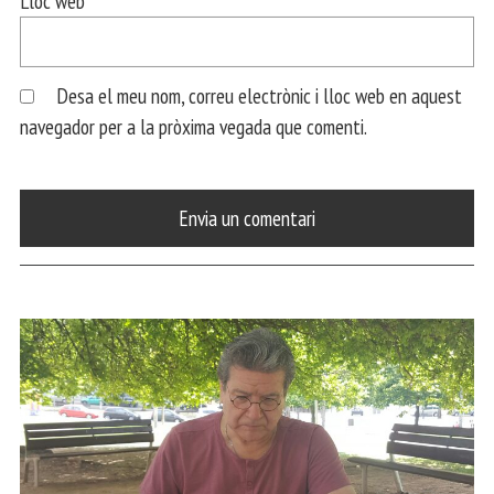
Lloc web
Desa el meu nom, correu electrònic i lloc web en aquest
navegador per a la pròxima vegada que comenti.