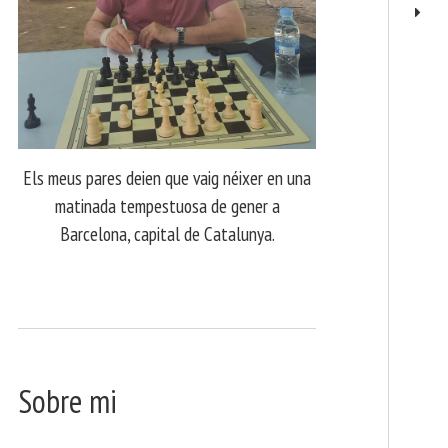
Els meus pares deien que vaig néixer en una
matinada tempestuosa de gener a
Barcelona, capital de Catalunya.
Sobre mi