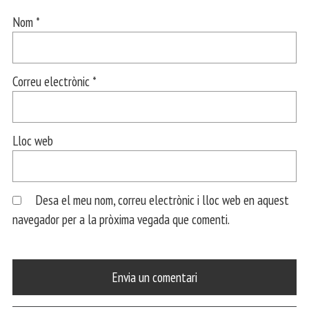
Nom
*
Correu electrònic
*
Lloc web
Desa el meu nom, correu electrònic i lloc web en aquest
navegador per a la pròxima vegada que comenti.