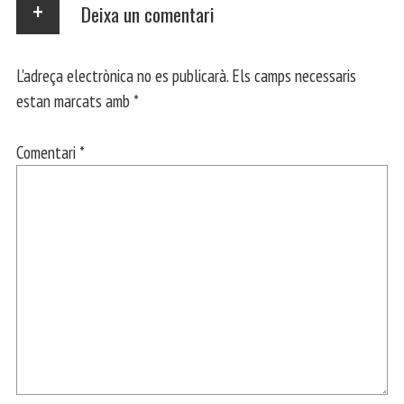
Deixa un comentari
L'adreça electrònica no es publicarà.
Els camps necessaris
estan marcats amb
*
Comentari
*