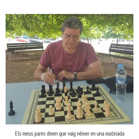
Els meus pares deien que vaig néixer en una matinada