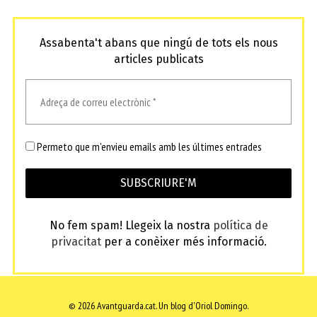
Assabenta't abans que ningú de tots els nous
articles publicats
Permeto que m'envieu emails amb les últimes entrades
No fem spam! Llegeix la nostra
política de
privacitat
per a conèixer més informació.
© 2026 Avantguarda.cat.
Un blog d'Oriol Domingo.