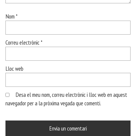
Nom
*
Correu electrònic
*
Lloc web
Desa el meu nom, correu electrònic i lloc web en aquest
navegador per a la pròxima vegada que comenti.