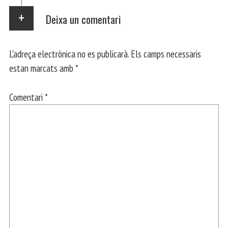
Deixa un comentari
L'adreça electrònica no es publicarà.
Els camps necessaris
estan marcats amb
*
Comentari
*