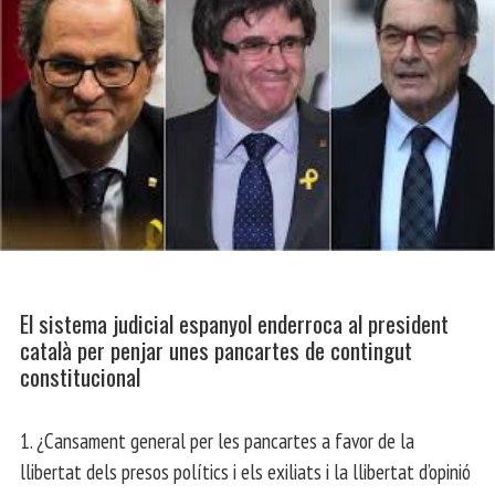
El sistema judicial espanyol enderroca al president
català per penjar unes pancartes de contingut
constitucional
1. ¿Cansament general per les pancartes a favor de la
llibertat dels presos polítics i els exiliats i la llibertat d’opinió