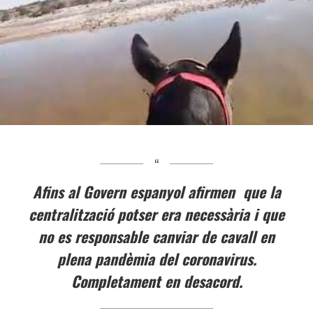
Afins al Govern espanyol afirmen que la
centralització potser era necessària i que
no es responsable canviar de cavall en
plena pandèmia del coronavirus.
Completament en desacord.