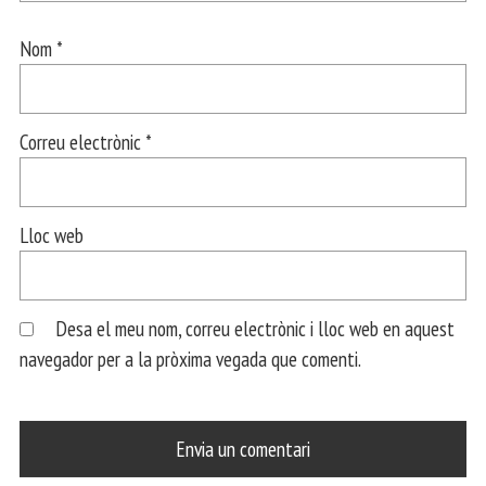
Nom
*
Correu electrònic
*
Lloc web
Desa el meu nom, correu electrònic i lloc web en aquest
navegador per a la pròxima vegada que comenti.