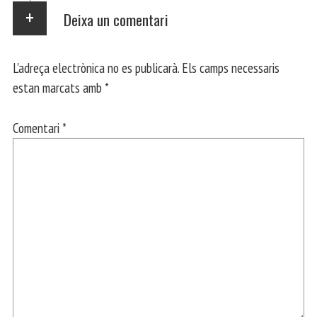
Deixa un comentari
L'adreça electrònica no es publicarà.
Els camps necessaris
estan marcats amb
*
Comentari
*