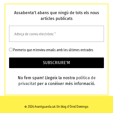
Assabenta't abans que ningú de tots els nous
articles publicats
Permeto que m'envieu emails amb les últimes entrades
No fem spam! Llegeix la nostra
política de
privacitat
per a conèixer més informació.
© 2026 Avantguarda.cat.
Un blog d'Oriol Domingo.