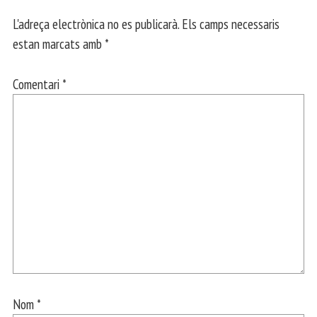
L'adreça electrònica no es publicarà.
Els camps necessaris
estan marcats amb
*
Comentari
*
Nom
*