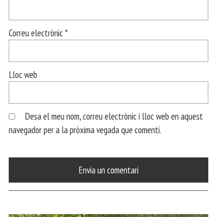
Correu electrònic
*
Lloc web
Desa el meu nom, correu electrònic i lloc web en aquest
navegador per a la pròxima vegada que comenti.