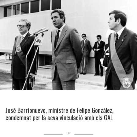
José Barrionuevo, ministre de Felipe González,
condemnat per la seva vinculació amb els GAL