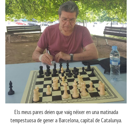
Els meus pares deien que vaig néixer en una matinada
tempestuosa de gener a Barcelona, capital de Catalunya.