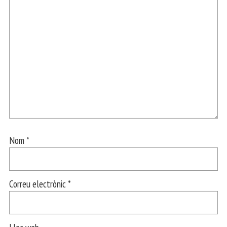
Nom
*
Correu electrònic
*