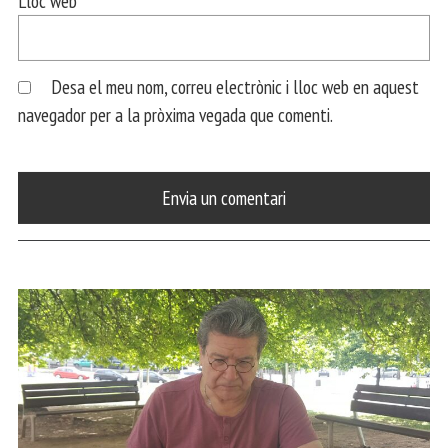
Lloc web
Desa el meu nom, correu electrònic i lloc web en aquest
navegador per a la pròxima vegada que comenti.