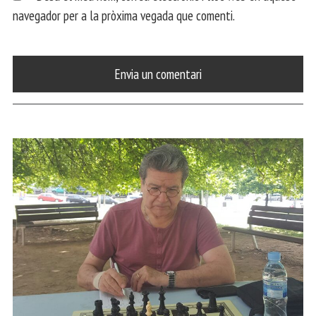
navegador per a la pròxima vegada que comenti.