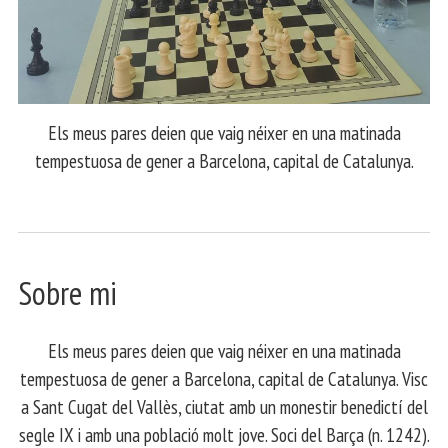
Els meus pares deien que vaig néixer en una matinada
tempestuosa de gener a Barcelona, capital de Catalunya.
Sobre mi
Els meus pares deien que vaig néixer en una matinada
tempestuosa de gener a Barcelona, capital de Catalunya. Visc
a Sant Cugat del Vallès, ciutat amb un monestir benedictí del
segle IX i amb una població molt jove. Soci del Barça (n. 1242).