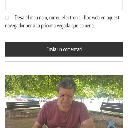
Desa el meu nom, correu electrònic i lloc web en aquest
navegador per a la pròxima vegada que comenti.