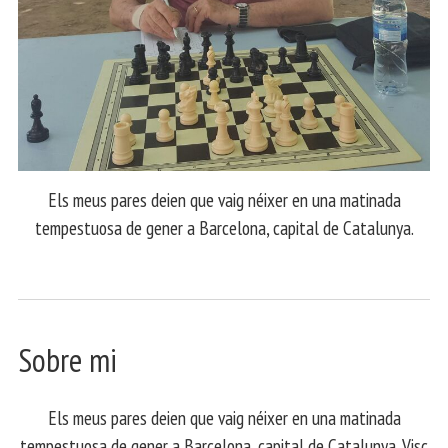
Els meus pares deien que vaig néixer en una matinada
tempestuosa de gener a Barcelona, capital de Catalunya.
Sobre mi
Els meus pares deien que vaig néixer en una matinada
tempestuosa de gener a Barcelona, capital de Catalunya. Visc