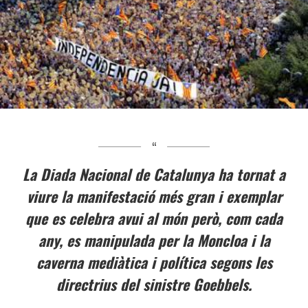
La Diada Nacional de Catalunya ha tornat a
viure la manifestació més gran i exemplar
que es celebra avui al món però, com cada
any, es manipulada per la Moncloa i la
caverna mediàtica i política segons les
directrius del sinistre Goebbels.