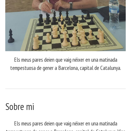
Els meus pares deien que vaig néixer en una matinada
tempestuosa de gener a Barcelona, capital de Catalunya.
Sobre mi
Els meus pares deien que vaig néixer en una matinada