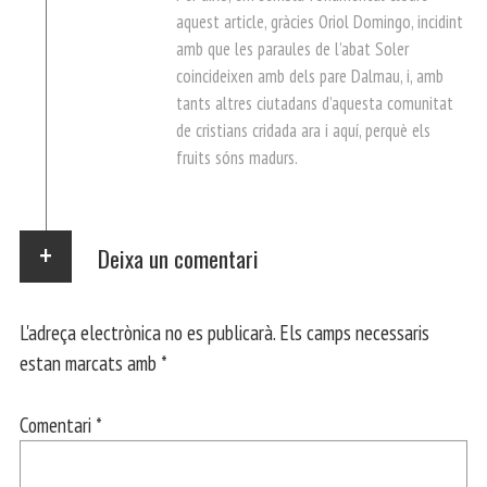
aquest article, gràcies Oriol Domingo, incidint
amb que les paraules de l’abat Soler
coincideixen amb dels pare Dalmau, i, amb
tants altres ciutadans d’aquesta comunitat
de cristians cridada ara i aquí, perquè els
fruits sóns madurs.
Deixa un comentari
L'adreça electrònica no es publicarà.
Els camps necessaris
estan marcats amb
*
Comentari
*