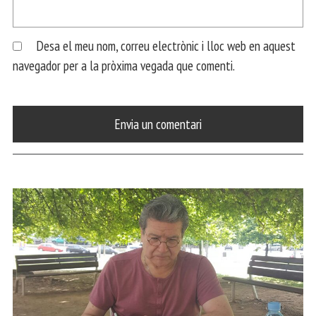
Desa el meu nom, correu electrònic i lloc web en aquest
navegador per a la pròxima vegada que comenti.