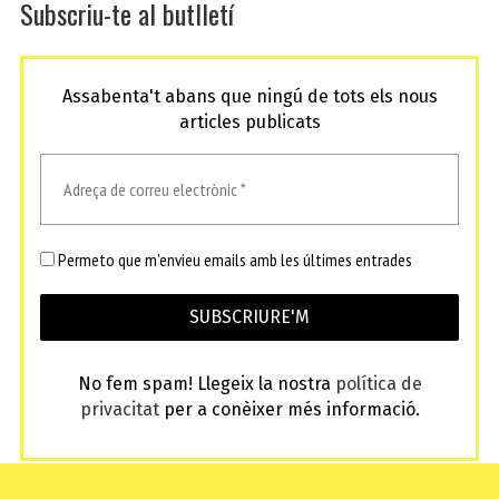
Subscriu-te al butlletí
Assabenta't abans que ningú de tots els nous
articles publicats
Permeto que m'envieu emails amb les últimes entrades
No fem spam! Llegeix la nostra
política de
privacitat
per a conèixer més informació.