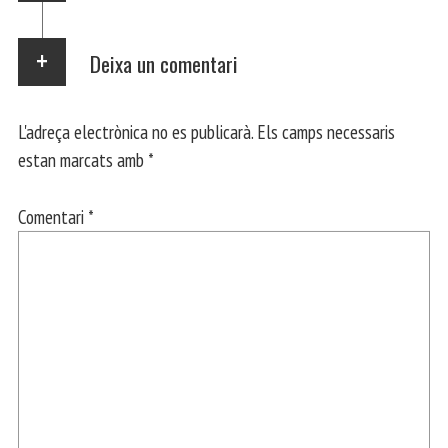
Deixa un comentari
L'adreça electrònica no es publicarà.
Els camps necessaris
estan marcats amb
*
Comentari
*