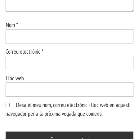
Nom
*
Correu electrònic
*
Lloc web
Desa el meu nom, correu electrònic i lloc web en aquest
navegador per a la pròxima vegada que comenti.