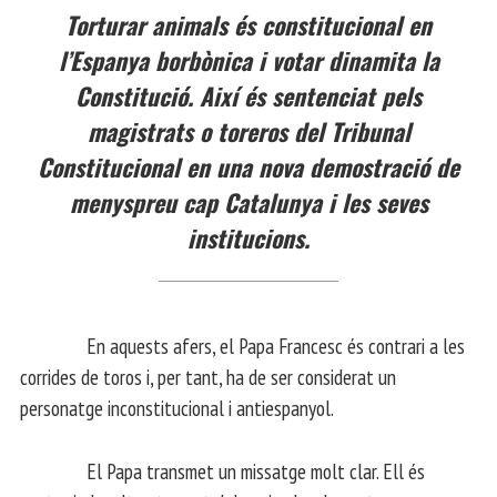
Torturar animals és constitucional en
l’Espanya borbònica i votar dinamita la
Constitució. Així és sentenciat pels
magistrats o toreros del Tribunal
Constitucional en una nova demostració de
menyspreu cap Catalunya i les seves
institucions.
En aquests afers, el Papa Francesc és contrari a les
corrides de toros i, per tant, ha de ser considerat un
personatge inconstitucional i antiespanyol.
El Papa transmet un missatge molt clar. Ell és