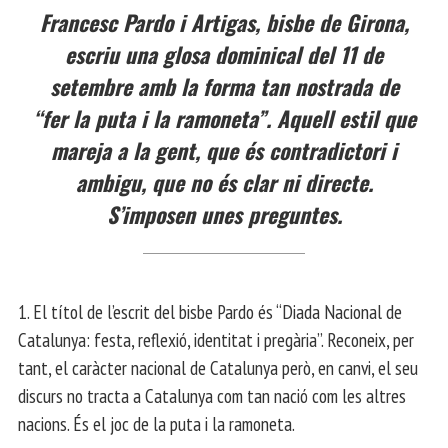
Francesc Pardo i Artigas, bisbe de Girona,
escriu una glosa dominical del 11 de
setembre amb la forma tan nostrada de
“fer la puta i la ramoneta”. Aquell estil que
mareja a la gent, que és contradictori i
ambigu, que no és clar ni directe.
S’imposen unes preguntes.
1. El títol de l’escrit del bisbe Pardo és “Diada Nacional de
Catalunya: festa, reflexió, identitat i pregària”. Reconeix, per
tant, el caràcter nacional de Catalunya però, en canvi, el seu
discurs no tracta a Catalunya com tan nació com les altres
nacions. És el joc de la puta i la ramoneta.