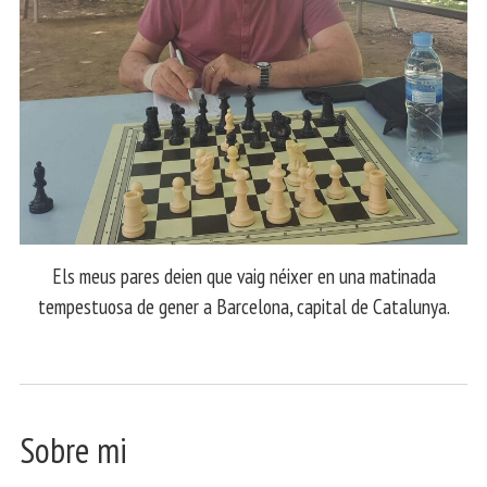
Els meus pares deien que vaig néixer en una matinada
tempestuosa de gener a Barcelona, capital de Catalunya.
Sobre mi