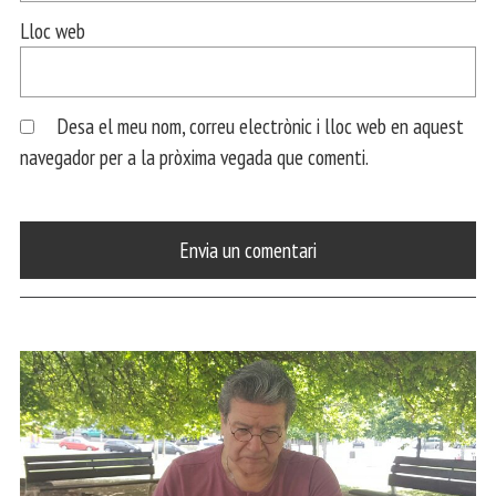
Lloc web
Desa el meu nom, correu electrònic i lloc web en aquest
navegador per a la pròxima vegada que comenti.