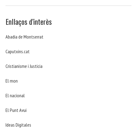
Enllaços d’interès
Abadia de Montserrat
Caputxins.cat
Cristianisme i Justicia
El mon
El nacional
El Punt Avui
Ideas Digitales