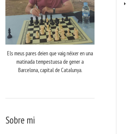
Els meus pares deien que vaig néixer en una
matinada tempestuosa de gener a
Barcelona, capital de Catalunya.
Sobre mi