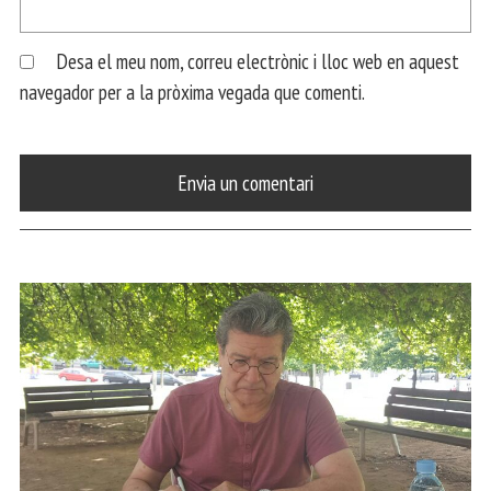
Desa el meu nom, correu electrònic i lloc web en aquest
navegador per a la pròxima vegada que comenti.