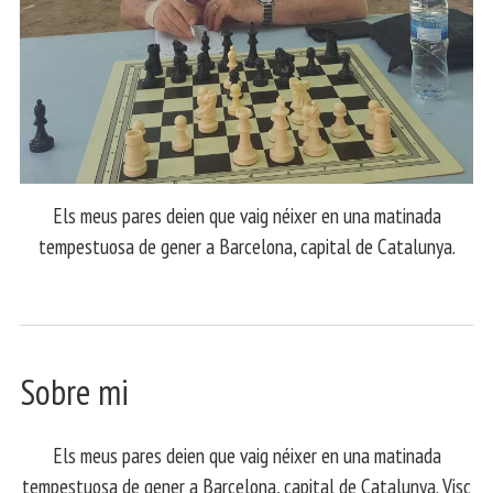
Els meus pares deien que vaig néixer en una matinada
tempestuosa de gener a Barcelona, capital de Catalunya.
Sobre mi
Els meus pares deien que vaig néixer en una matinada
tempestuosa de gener a Barcelona, capital de Catalunya. Visc