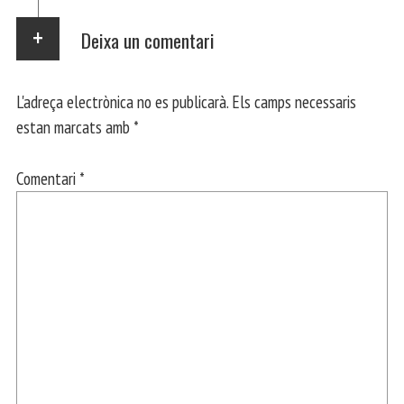
Deixa un comentari
L'adreça electrònica no es publicarà.
Els camps necessaris
estan marcats amb
*
Comentari
*