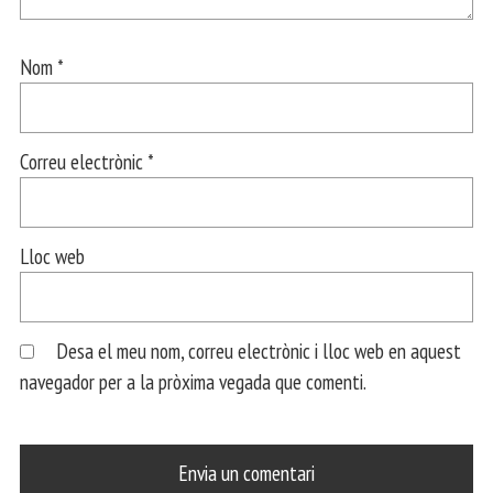
Nom
*
Correu electrònic
*
Lloc web
Desa el meu nom, correu electrònic i lloc web en aquest
navegador per a la pròxima vegada que comenti.