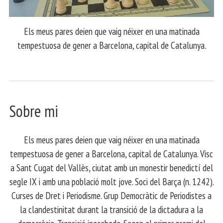
Els meus pares deien que vaig néixer en una matinada
tempestuosa de gener a Barcelona, capital de Catalunya.
Sobre mi
Els meus pares deien que vaig néixer en una matinada
tempestuosa de gener a Barcelona, capital de Catalunya. Visc
a Sant Cugat del Vallès, ciutat amb un monestir benedictí del
segle IX i amb una població molt jove. Soci del Barça (n. 1242).
Curses de Dret i Periodisme. Grup Democràtic de Periodistes a
la clandestinitat durant la transició de la dictadura a la