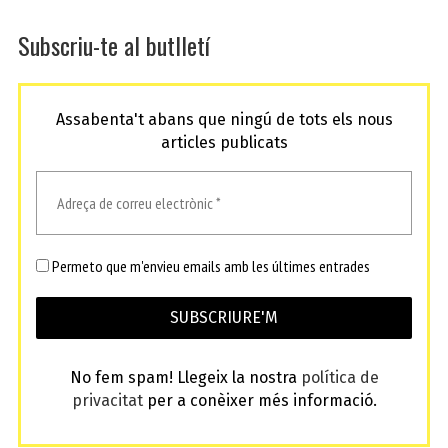
Subscriu-te al butlletí
Assabenta't abans que ningú de tots els nous
articles publicats
Permeto que m'envieu emails amb les últimes entrades
No fem spam! Llegeix la nostra
política de
privacitat
per a conèixer més informació.