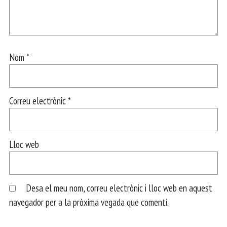
Nom
*
Correu electrònic
*
Lloc web
Desa el meu nom, correu electrònic i lloc web en aquest
navegador per a la pròxima vegada que comenti.