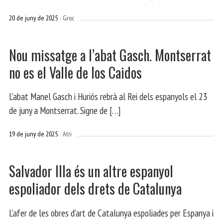
20 de juny de 2025
Groc
Nou missatge a l’abat Gasch. Montserrat
no es el Valle de los Caidos
L’abat Manel Gasch i Huriós rebrà al Rei dels espanyols el 23
de juny a Montserrat. Signe de […]
19 de juny de 2025
Atri
Salvador Illa és un altre espanyol
espoliador dels drets de Catalunya
L’afer de les obres d’art de Catalunya espoliades per Espanya i