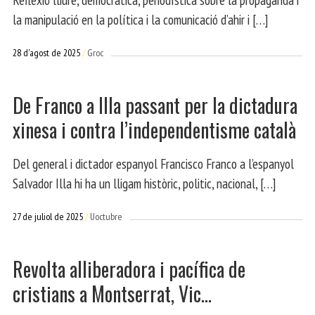
la manipulació en la política i la comunicació d’ahir i […]
28 d'agost de 2025
Groc
De Franco a Illa passant per la dictadura
xinesa i contra l’independentisme català
Del general i dictador espanyol Francisco Franco a l’espanyol
Salvador Illa hi ha un lligam històric, politic, nacional, […]
27 de juliol de 2025
Uoctubre
Revolta alliberadora i pacífica de
cristians a Montserrat, Vic…