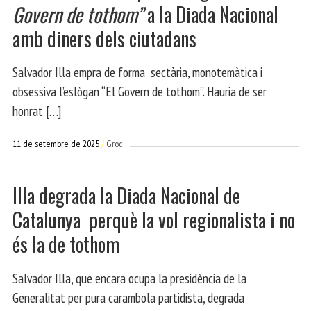
Govern de tothom”
a la Diada Nacional
amb diners dels ciutadans
Salvador Illa empra de forma sectària, monotemàtica i
obsessiva l’eslògan “El Govern de tothom”. Hauria de ser
honrat […]
11 de setembre de 2025
Groc
Illa degrada la Diada Nacional de
Catalunya perquè la vol regionalista i no
és la de tothom
Salvador Illa, que encara ocupa la presidència de la
Generalitat per pura carambola partidista, degrada