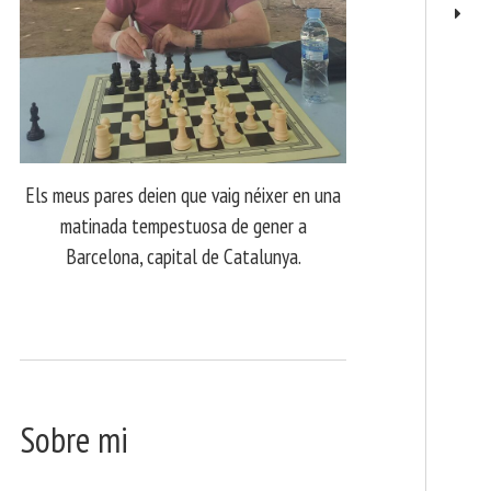
Els meus pares deien que vaig néixer en una
matinada tempestuosa de gener a
Barcelona, capital de Catalunya.
Sobre mi