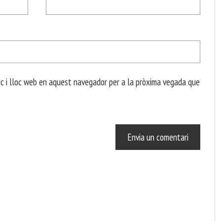
c i lloc web en aquest navegador per a la pròxima vegada que