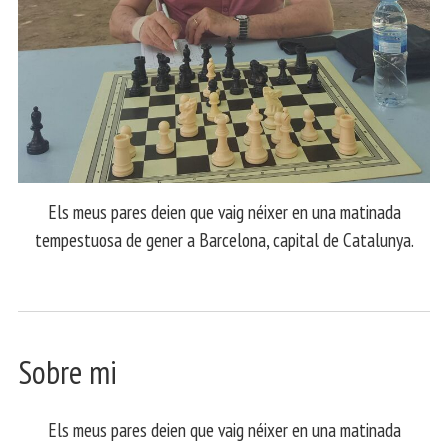
Els meus pares deien que vaig néixer en una matinada
tempestuosa de gener a Barcelona, capital de Catalunya.
Sobre mi
Els meus pares deien que vaig néixer en una matinada