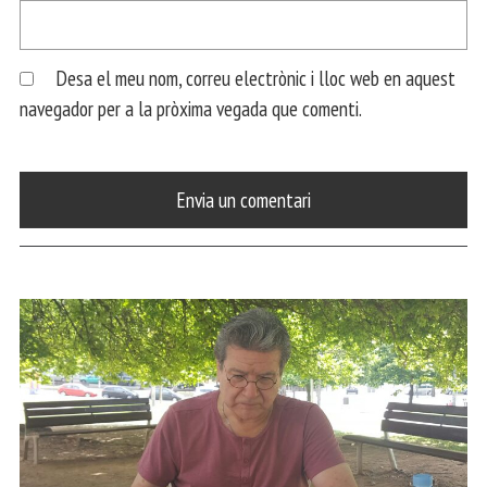
Desa el meu nom, correu electrònic i lloc web en aquest
navegador per a la pròxima vegada que comenti.