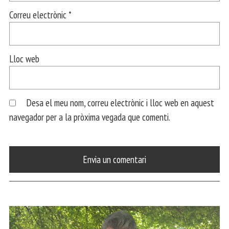
Correu electrònic
*
Lloc web
Desa el meu nom, correu electrònic i lloc web en aquest
navegador per a la pròxima vegada que comenti.