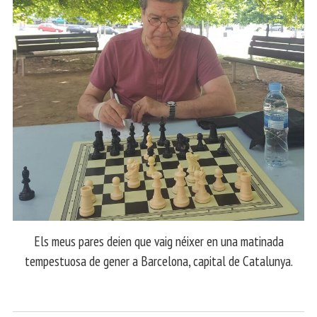
Els meus pares deien que vaig néixer en una matinada
tempestuosa de gener a Barcelona, capital de Catalunya.