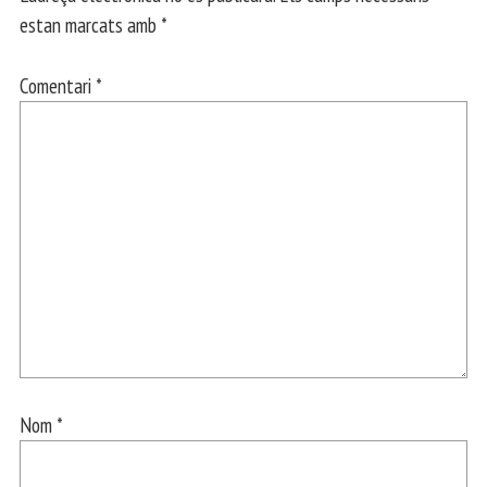
estan marcats amb
*
Comentari
*
Nom
*