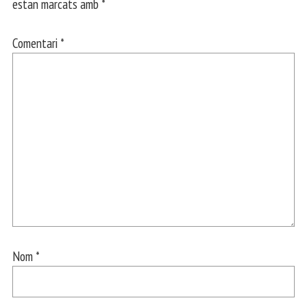
estan marcats amb
*
Comentari
*
Nom
*