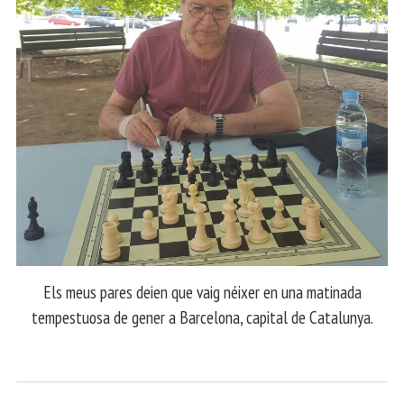
Els meus pares deien que vaig néixer en una matinada
tempestuosa de gener a Barcelona, capital de Catalunya.