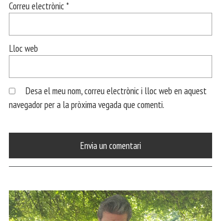
Correu electrònic
*
Lloc web
Desa el meu nom, correu electrònic i lloc web en aquest
navegador per a la pròxima vegada que comenti.