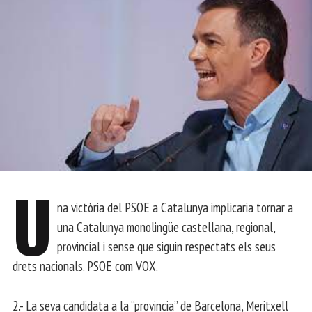
U
na victòria del PSOE a Catalunya implicaria tornar a
una Catalunya monolingüe castellana, regional,
provincial i sense que siguin respectats els seus
drets nacionals. PSOE com VOX.
2.- La seva candidata a la “provincia” de Barcelona, Meritxell