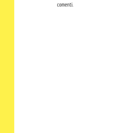
comenti.