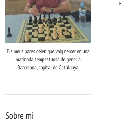
Els meus pares deien que vaig néixer en una
matinada tempestuosa de gener a
Barcelona, capital de Catalunya.
Sobre mi