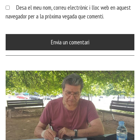
Desa el meu nom, correu electrònic i lloc web en aquest
navegador per a la pròxima vegada que comenti.