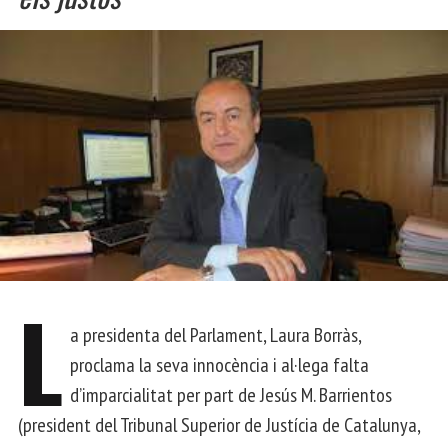
L
a presidenta del Parlament, Laura Borràs,
proclama la seva innocència i al·lega falta
d’imparcialitat per part de Jesús M. Barrientos
(president del Tribunal Superior de Justícia de Catalunya,