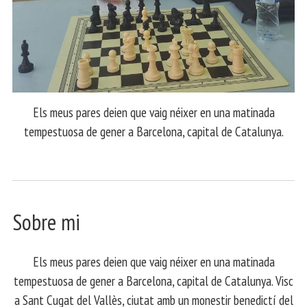
Els meus pares deien que vaig néixer en una matinada
tempestuosa de gener a Barcelona, capital de Catalunya.
Sobre mi
Els meus pares deien que vaig néixer en una matinada
tempestuosa de gener a Barcelona, capital de Catalunya. Visc
a Sant Cugat del Vallès, ciutat amb un monestir benedictí del