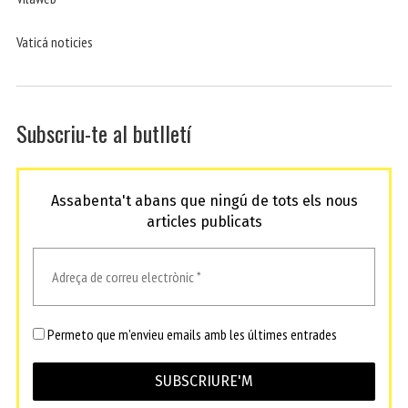
Vaticá noticies
Subscriu-te al butlletí
Assabenta't abans que ningú de tots els nous
articles publicats
Permeto que m'envieu emails amb les últimes entrades