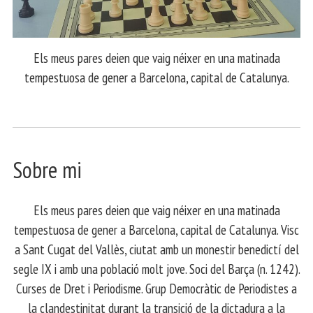
Els meus pares deien que vaig néixer en una matinada
tempestuosa de gener a Barcelona, capital de Catalunya.
Sobre mi
Els meus pares deien que vaig néixer en una matinada
tempestuosa de gener a Barcelona, capital de Catalunya. Visc
a Sant Cugat del Vallès, ciutat amb un monestir benedictí del
segle IX i amb una població molt jove. Soci del Barça (n. 1242).
Curses de Dret i Periodisme. Grup Democràtic de Periodistes a
la clandestinitat durant la transició de la dictadura a la