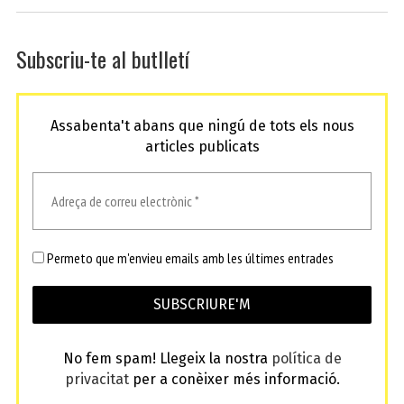
Subscriu-te al butlletí
Assabenta't abans que ningú de tots els nous
articles publicats
Permeto que m'envieu emails amb les últimes entrades
No fem spam! Llegeix la nostra
política de
privacitat
per a conèixer més informació.