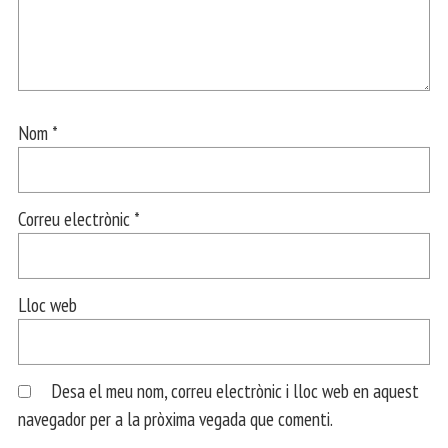
Nom
*
Correu electrònic
*
Lloc web
Desa el meu nom, correu electrònic i lloc web en aquest
navegador per a la pròxima vegada que comenti.