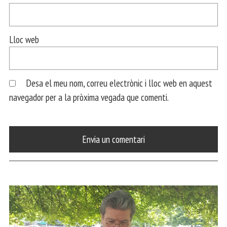
Lloc web
Desa el meu nom, correu electrònic i lloc web en aquest
navegador per a la pròxima vegada que comenti.