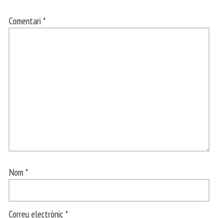
Comentari
*
Nom
*
Correu electrònic
*