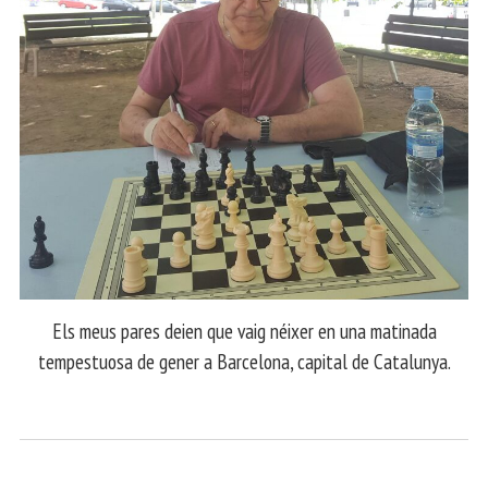
Els meus pares deien que vaig néixer en una matinada
tempestuosa de gener a Barcelona, capital de Catalunya.