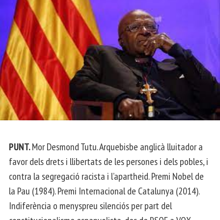
PUNT.
Mor Desmond Tutu. Arquebisbe anglicà lluitador a
favor dels drets i llibertats de les persones i dels pobles, i
contra la segregació racista i l’apartheid. Premi Nobel de
la Pau (1984). Premi Internacional de Catalunya (2014).
Indiferència o menyspreu silenciós per part del